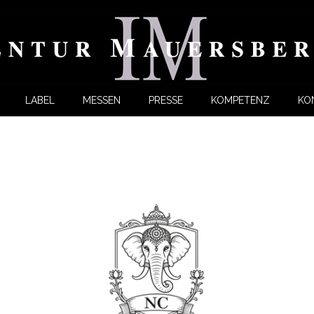
LABEL
MESSEN
PRESSE
KOMPETENZ
KO