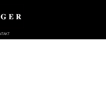
NTAKT